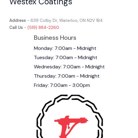
Westex Coatings
Address
- 639 Colby Dr, Waterloo, ON N2V 1B4
Call Us
-
(519) 884-2260
Business Hours
Monday: 7:00am - Midnight
Tuesday: 7:00am - Midnight
Wednesday: 7:00am - Midnight
Thursday: 7:00am - Midnight
Friday: 7:00am - 3:00pm