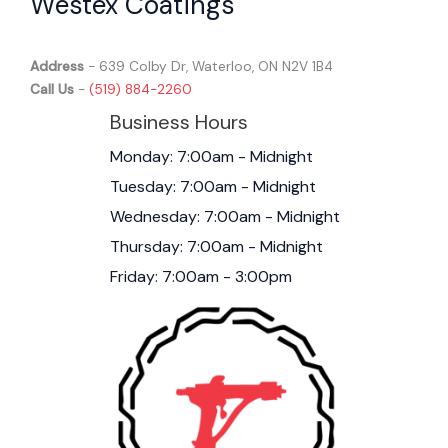
Westex Coatings
Address
- 639 Colby Dr, Waterloo, ON N2V 1B4
Call Us
-
(519) 884-2260
Business Hours
Monday: 7:00am - Midnight
Tuesday: 7:00am - Midnight
Wednesday: 7:00am - Midnight
Thursday: 7:00am - Midnight
Friday: 7:00am - 3:00pm